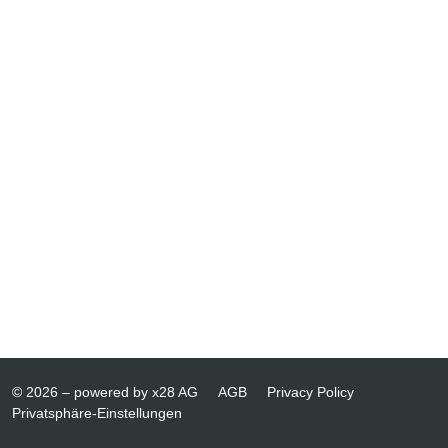
© 2026 – powered by x28 AG
AGB
Privacy Policy
Privatsphäre-Einstellungen